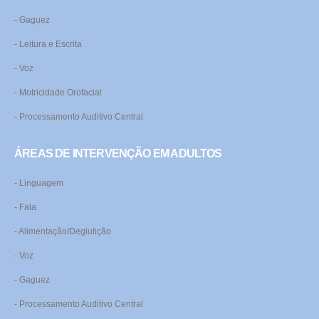
- Gaguez
- Leitura e Escrita
- Voz
- Motricidade Orofacial
- Processamento Auditivo Central
ÁREAS DE INTERVENÇÃO EM ADULTOS
- Linguagem
- Fala
- Alimentação/Deglutição
- Voz
- Gaguez
- Processamento Auditivo Central