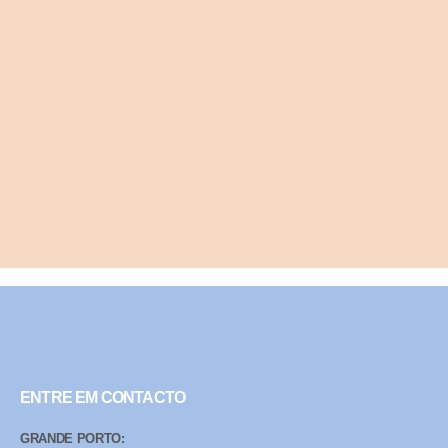
ENTRE EM CONTACTO
GRANDE PORTO: