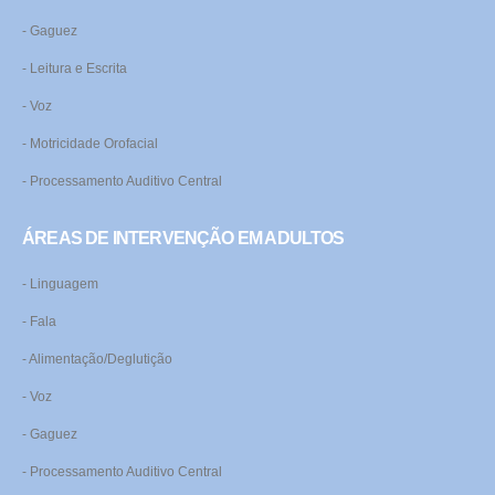
- Gaguez
- Leitura e Escrita
- Voz
- Motricidade Orofacial
- Processamento Auditivo Central
ÁREAS DE INTERVENÇÃO EM ADULTOS
- Linguagem
- Fala
- Alimentação/Deglutição
- Voz
- Gaguez
- Processamento Auditivo Central