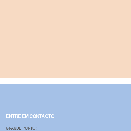
ENTRE EM CONTACTO
GRANDE PORTO: